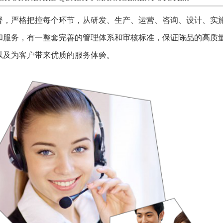
督，严格把控每个环节，从研发、生产、运营、咨询、设计、实
和服务，有一整套完善的管理体系和审核标准，保证陈品的高质
以及为客户带来优质的服务体验。