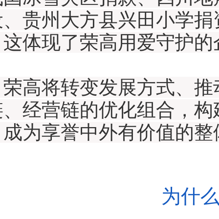
设、贵州大方县兴田小学捐
，这体现了荣高用爱守护的
，荣高将转变发展方式、推
链、经营链的优化组合，构
，成为享誉中外有价值的整
为什