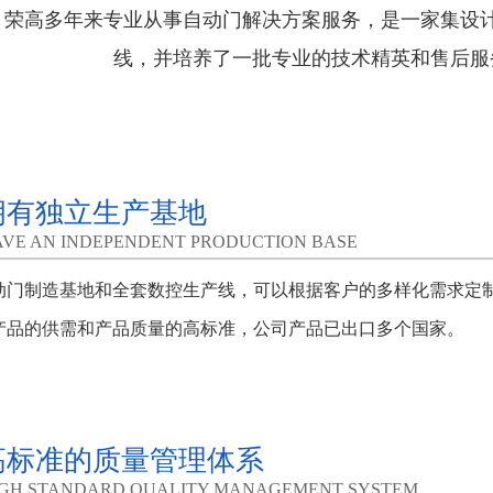
荣高多年来专业从事自动门解决方案服务，是一家集设
线，并培养了一批专业的技术精英和售后服
拥有独立生产基地
VE AN INDEPENDENT PRODUCTION BASE
动门制造基地和全套数控生产线，可以根据客户的多样化需求定
产品的供需和产品质量的高标准，公司产品已出口多个国家。
高标准的质量管理体系
IGH STANDARD QUALITY MANAGEMENT SYSTEM