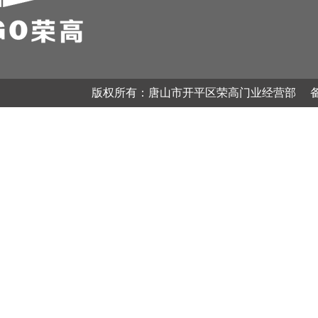
版权所有：唐山市开平区荣高门业经营部 备案号