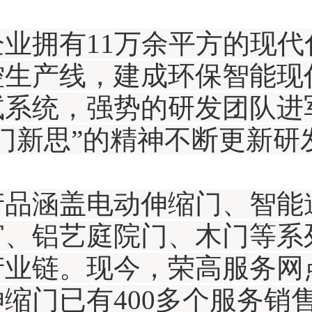
企业拥有11万余平方的现
控生产线，建成环保智能现
试系统，强势的研发团队进
一门新思”的精神不断更新研
产品涵盖电动伸缩门、智能
窗、铝艺庭院门、木门等系
产业链。现今，荣高服务网
缩门已有400多个服务销