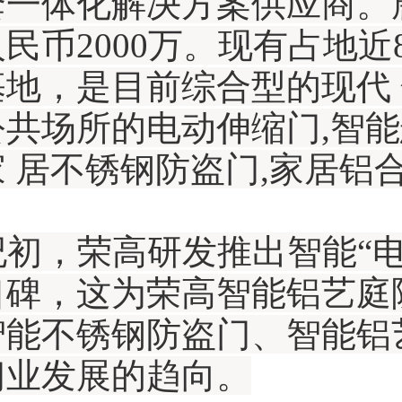
套一体化解决方案供应商。
民币2000万。现有占地近
基地，是目前综合型的现代
共场所的电动伸缩门,智能
 居不锈钢防盗门,家居铝
纪初，荣高研发推出智能“
口碑，这为荣高智能铝艺庭
智能不锈钢防盗门、智能铝
门业发展的趋向。