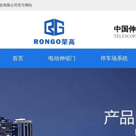
技有限公司官方网站
中国伸
TELESCOP
首页
电动伸缩门
停车场系统