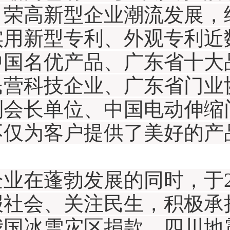
。荣高新型企业潮流发展，
实用新型专利、外观专利近
中国名优产品、广东省十大
民营科技企业、广东省门业
副会长单位、中国电动伸缩
不仅为客户提供了美好的产
业在蓬勃发展的同时，于2
报社会、关注民生，积极承
我国冰雪灾区捐款、四川地