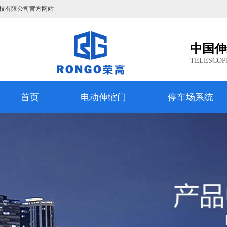
技有限公司官方网站
中国伸
TELESCOP
首页
电动伸缩门
停车场系统