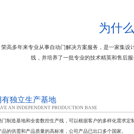
为什
荣高多年来专业从事自动门解决方案服务，是一家集设
线，并培养了一批专业的技术精英和售后服
拥有独立生产基地
VE AN INDEPENDENT PRODUCTION BASE
动门制造基地和全套数控生产线，可以根据客户的多样化需求定
产品的供需和产品质量的高标准，公司产品已出口多个国家。