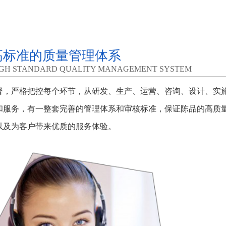
高标准的质量管理体系
IGH STANDARD QUALITY MANAGEMENT SYSTEM
督，严格把控每个环节，从研发、生产、运营、咨询、设计、实
和服务，有一整套完善的管理体系和审核标准，保证陈品的高质
以及为客户带来优质的服务体验。