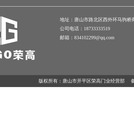
地址：唐山市路北区西外环马驹桥商
公司电话：18733333519
邮箱：834102299@qq.com
版权所有：唐山市开平区荣高门业经营部 备案号