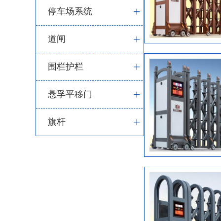
+
停车场系统
+
道闸
+
围栏护栏
+
悬孚平移门
+
旗杆