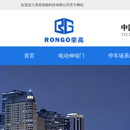
欢迎进入荣高智能科技有限公司官方网站
中
TEL
首页
电动伸缩门
停车场系